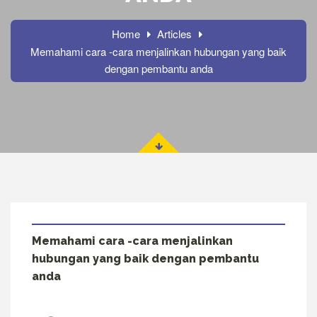
Home
Articles
Memahami cara -cara menjalinkan hubungan yang baik
dengan pembantu anda
Memahami cara -cara menjalinkan
hubungan yang baik dengan pembantu
anda