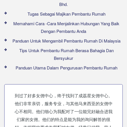
Bhd.
Tugas Sebagai Majikan Pembantu Rumah
Memahami Cara -cara Menjalinkan Hubungan Yang Baik
Dengan Pembantu Anda
Panduan Untuk Mengambil Pembantu Rumah Di Malaysia
Tips Untuk Pembantu Rumah Berasa Bahagia Dan
Bersyukur
Panduan Utama Dalam Pengurusan Pembantu Rumah
到过了好多女佣中心，终于找到了成荔星女佣中心。
他们非常亲切，服务专业，与其他马来西亚的女佣中
心不相同。他们细心为我配对了一位能完好融合进我
们家的女佣。他们的特点是能为我的询问解答的很