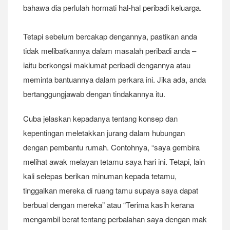
bahawa dia perlulah hormati hal-hal peribadi keluarga.
Tetapi sebelum bercakap dengannya, pastikan anda
tidak melibatkannya dalam masalah peribadi anda –
iaitu berkongsi maklumat peribadi dengannya atau
meminta bantuannya dalam perkara ini. Jika ada, anda
bertanggungjawab dengan tindakannya itu.
Cuba jelaskan kepadanya tentang konsep dan
kepentingan meletakkan jurang dalam hubungan
dengan pembantu rumah. Contohnya, “saya gembira
melihat awak melayan tetamu saya hari ini. Tetapi, lain
kali selepas berikan minuman kepada tetamu,
tinggalkan mereka di ruang tamu supaya saya dapat
berbual dengan mereka” atau “Terima kasih kerana
mengambil berat tentang perbalahan saya dengan mak