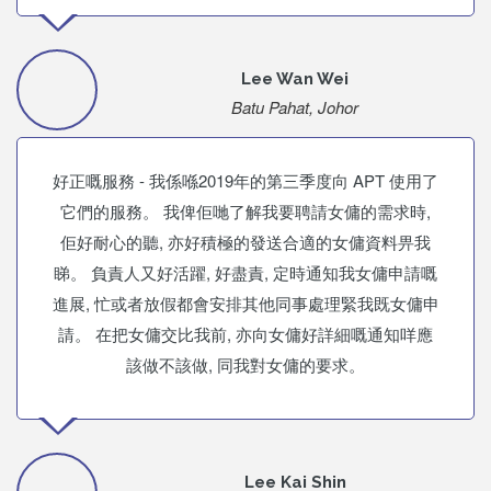
Lee Wan Wei
Batu Pahat, Johor
好正嘅服務 - 我係喺2019年的第三季度向 APT 使用了
它們的服務。 我俾佢哋了解我要聘請女傭的需求時,
佢好耐心的聽, 亦好積極的發送合適的女傭資料畀我
睇。 負責人又好活躍, 好盡責, 定時通知我女傭申請嘅
進展, 忙或者放假都會安排其他同事處理緊我既女傭申
請。 在把女傭交比我前, 亦向女傭好詳細嘅通知咩應
該做不該做, 同我對女傭的要求。
Lee Kai Shin