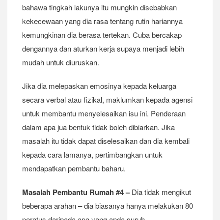
bahawa tingkah lakunya itu mungkin disebabkan
kekecewaan yang dia rasa tentang rutin hariannya
kemungkinan dia berasa tertekan. Cuba bercakap
dengannya dan aturkan kerja supaya menjadi lebih
mudah untuk diuruskan.
Jika dia melepaskan emosinya kepada keluarga
secara verbal atau fizikal, maklumkan kepada agensi
untuk membantu menyelesaikan isu ini. Penderaan
dalam apa jua bentuk tidak boleh dibiarkan. Jika
masalah itu tidak dapat diselesaikan dan dia kembali
kepada cara lamanya, pertimbangkan untuk
mendapatkan pembantu baharu.
Masalah Pembantu Rumah #4 –
Dia tidak mengikut
beberapa arahan – dia biasanya hanya melakukan 80
peratus daripada apa yang anda suruh.