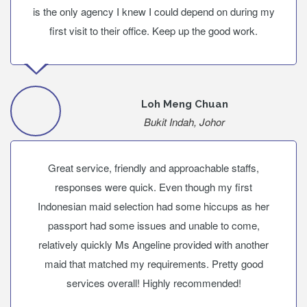
is the only agency I knew I could depend on during my
first visit to their office. Keep up the good work.
Loh Meng Chuan
Bukit Indah, Johor
Great service, friendly and approachable staffs,
responses were quick. Even though my first
Indonesian maid selection had some hiccups as her
passport had some issues and unable to come,
relatively quickly Ms Angeline provided with another
maid that matched my requirements. Pretty good
services overall! Highly recommended!