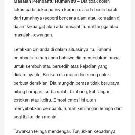
Masalah Pembantu Rumah #8 –
Dia tidak boleh
fokus pada pekerjaannya kerana dia ada berita buruk
dari rumahnya (seperti bencana alam atau kematian di
dalam keluarga) atau ada masalah rumahtangga atau
masalah kewangan.
Letakkan diri anda di dalam situasinya itu. Fahami
pembantu rumah anda bahawa dia memerlukan masa
untuk sembuh atau bersedih atas kejadian yang
dialaminya itu. Berikan dia masa dan ruang untuk
berbuat demikian. Dia mungkin berasa tidak berupaya,
hilang harapan, serba salah, bimbang, kehilangan,
tertekan atau keliru. Emosi-emosi ini akan
menyebabkan pembantu rumah kehilangan tenaga dari
segi fizikal dan mental.
Tawarkan telinga mendengar. Tunjukkan kepadanya