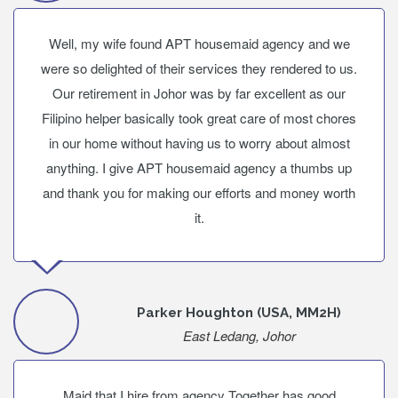
Well, my wife found APT housemaid agency and we
were so delighted of their services they rendered to us.
Our retirement in Johor was by far excellent as our
Filipino helper basically took great care of most chores
in our home without having us to worry about almost
anything. I give APT housemaid agency a thumbs up
and thank you for making our efforts and money worth
it.
Parker Houghton (USA, MM2H)
East Ledang, Johor
Maid that I hire from agency Together has good