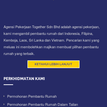
Agensi Pekerjaan Together Sdn Bhd adalah agensi pekerjaan,
kami mengambil pembantu rumah dari Indonesia, Filipina,
Kemboja, Laos, Sri Lanka dan Vietnam. Pencarian kami yang
meluas ini membolehkan majikan membuat pilihan pembantu
rumah yang terbaik.
KETAHUI LEBIH LANJUT
PERKHIDMATAN KAMI
Permohonan Pembantu Rumah
Permohonan Pembantu Rumah Dalam Talian