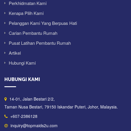
Perkhidmatan Kami
Kenapa Pilih Kami
Pelanggan Kami Yang Berpuas Hati
Carian Pembantu Rumah
Pusat Latihan Pembantu Rumah
Artikel
Hubungi Kami
HUBUNGI KAMI
14-01, Jalan Bestari 2/2,
Taman Nusa Bestari, 79150 Iskandar Puteri, Johor, Malaysia.
+607-2386128
inquiry@topmaids2u.com