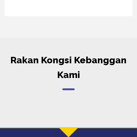
Rakan Kongsi Kebanggan
Kami