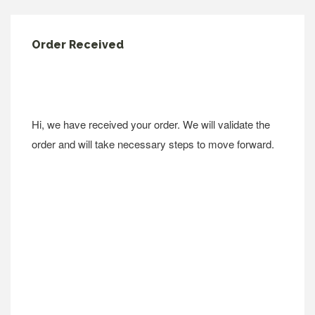
Order Received
Hi, we have received your order. We will validate the
order and will take necessary steps to move forward.