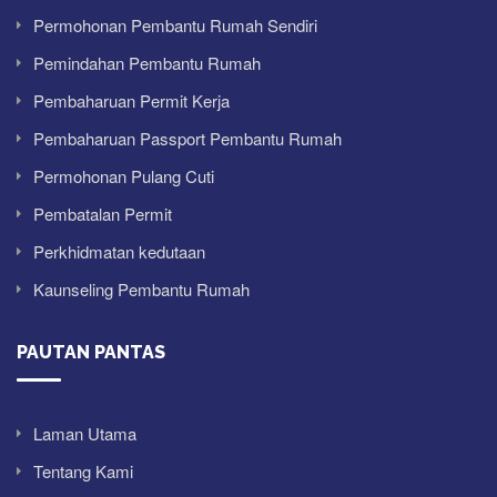
Permohonan Pembantu Rumah Sendiri
Pemindahan Pembantu Rumah
Pembaharuan Permit Kerja
Pembaharuan Passport Pembantu Rumah
Permohonan Pulang Cuti
Pembatalan Permit
Perkhidmatan kedutaan
Kaunseling Pembantu Rumah
PAUTAN PANTAS
Laman Utama
Tentang Kami