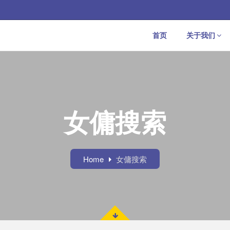
首页
关于我们
女傭搜索
Home
女傭搜索