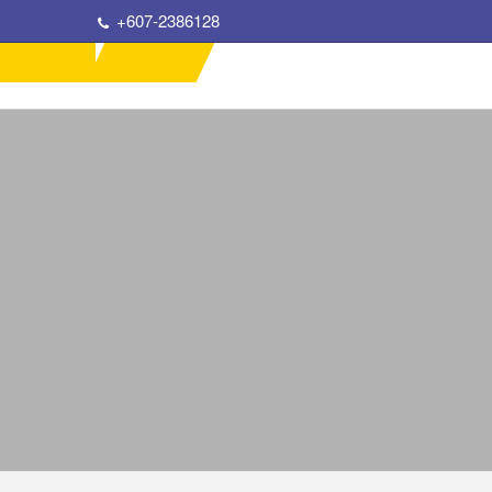
+607-2386128