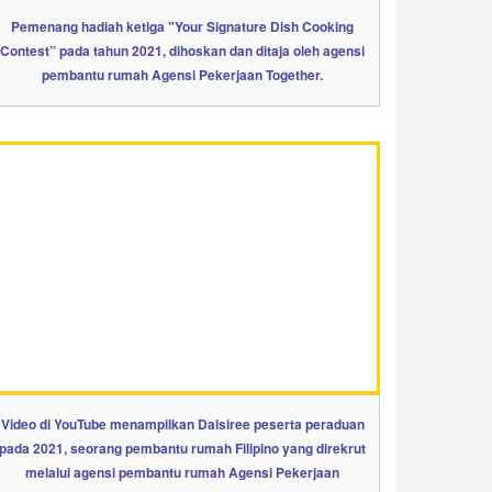
Pemenang hadiah ketiga "Your Signature Dish Cooking
Contest” pada tahun 2021, dihoskan dan ditaja oleh agensi
pembantu rumah Agensi Pekerjaan Together.
Video di YouTube menampilkan Daisiree peserta peraduan
pada 2021, seorang pembantu rumah Filipino yang direkrut
melalui agensi pembantu rumah Agensi Pekerjaan