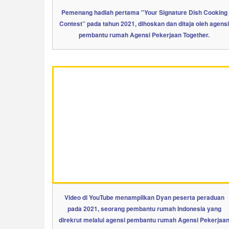
Pemenang hadiah pertama "Your Signature Dish Cooking
Contest” pada tahun 2021, dihoskan dan ditaja oleh agensi
pembantu rumah Agensi Pekerjaan Together.
Video di YouTube menampilkan Dyan peserta peraduan
pada 2021, seorang pembantu rumah Indonesia yang
direkrut melalui agensi pembantu rumah Agensi Pekerjaa