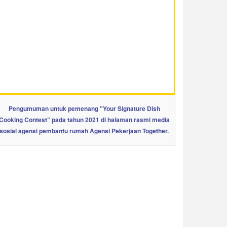
Pengumuman untuk pemenang "Your Signature Dish
Cooking Contest” pada tahun 2021 di halaman rasmi media
sosial agensi pembantu rumah Agensi Pekerjaan Together.