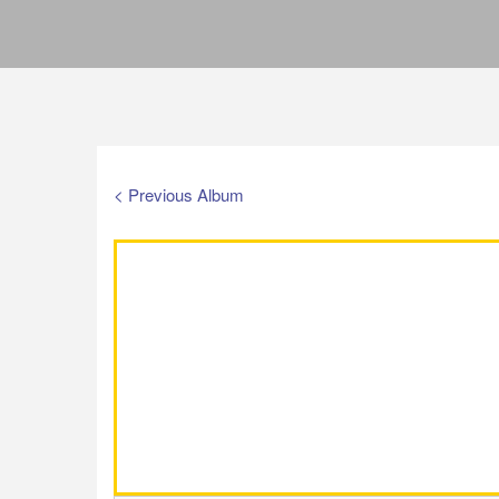
< Previous Album