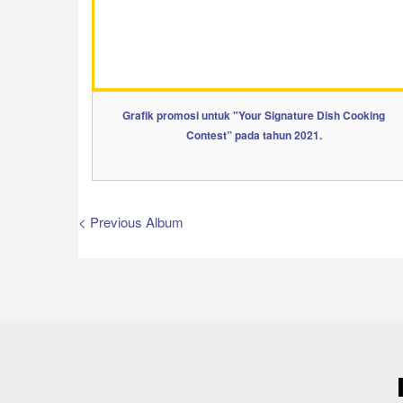
Grafik promosi untuk "Your Signature Dish Cooking
Contest” pada tahun 2021.
< Previous Album