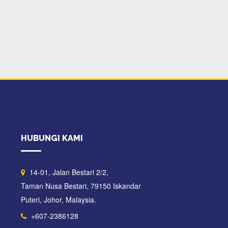
HUBUNGI KAMI
14-01, Jalan Bestari 2/2,
Taman Nusa Bestari, 79150 Iskandar
Puteri, Johor, Malaysia.
+607-2386128