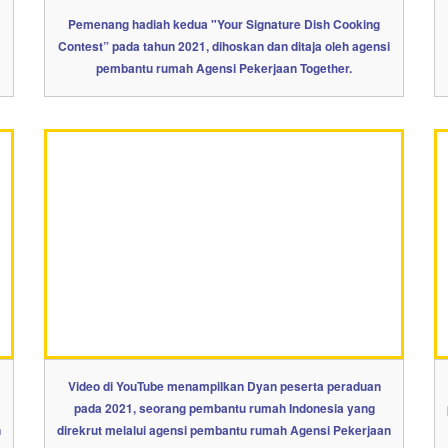
Pemenang hadiah kedua "Your Signature Dish Cooking
Contest” pada tahun 2021, dihoskan dan ditaja oleh agensi
pembantu rumah Agensi Pekerjaan Together.
Video di YouTube menampilkan Dyan peserta peraduan
pada 2021, seorang pembantu rumah Indonesia yang
n
direkrut melalui agensi pembantu rumah Agensi Pekerjaan