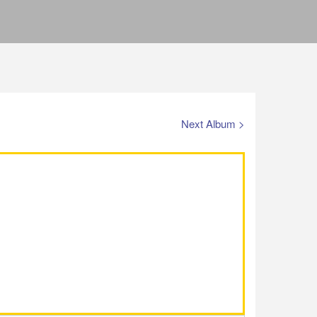
Next Album >