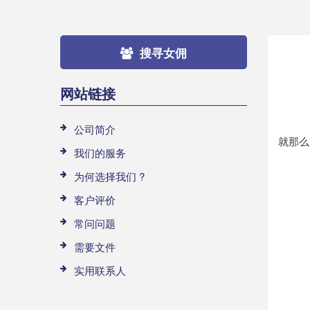
搜寻女佣
网站链接
公司简介
就那么
我们的服务
为何选择我们 ?
客户评价
常问问题
需要文件
实用联系人