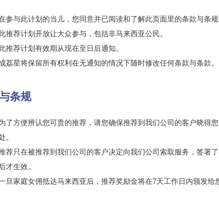
在参与此计划的当儿，您同意并已阅读和了解此页面里的条款与条规
此推荐计划开放让大众参与，包括非马来西亚公民。
此推荐计划有效期从现在至日后通知。
成荔星将保留所有权利在无通知的情况下随时修改任何条款与条款。
与条规
为了方便辨认您可贵的推荐，请您确保推荐到我们公司的客户晓得您
处。
推荐只在被推荐到我们公司的客户决定向我们公司索取服务，签署了
后才生效。
一旦家庭女佣抵达马来西亚后，推荐奖励金将在7天工作日内颁发给