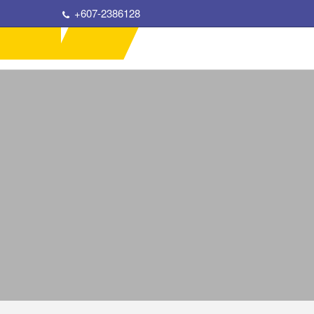
+607-2386128