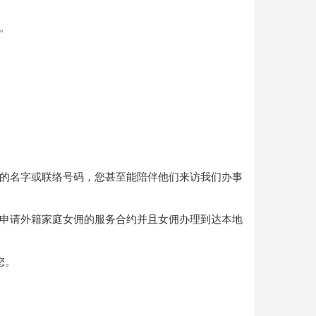
。
的名字或联络号码，您甚至能陪伴他们来访我们办事
申请外籍家庭女佣的服务合约并且女佣办理到达本地
您。