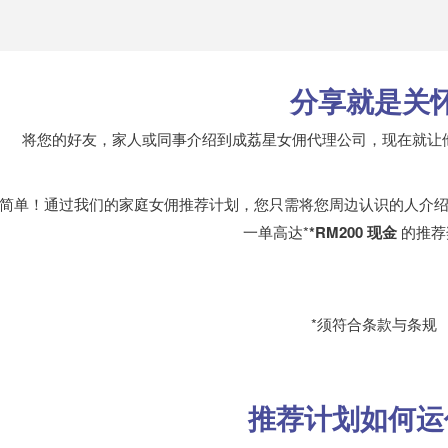
分享就是关
将您的好友，家人或同事介绍到成荔星女佣代理公司，现在就让
简单！通过我们的家庭女佣推荐计划，您只需将您周边认识的人介
一单高达*
*RM200 现金
的推荐
*须符合条款与条规
推荐计划如何运