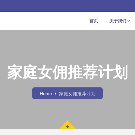
首页
关于我们
家庭女佣推荐计划
Home
家庭女佣推荐计划