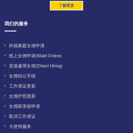
了解更多
我们的服务
外籍家庭女佣申请
线上女佣申请(Maid Online)
直接雇用女佣(Direct Hiring)
女佣转让手续
工作准证更新
女佣护照更新
女佣探亲假申请
取消工作准证
大使馆服务