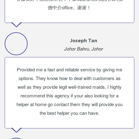
佣中介office。谢谢！
Joseph Tan
Johor Bahru, Johor
Provided me a fast and reliable service by giving me
options. They know how to deal with customers as
well as they provide legit well-trained maids, I highly
recommend this agency if your also looking for a
helper at home go contact them they will provide you
the best helper you can have.