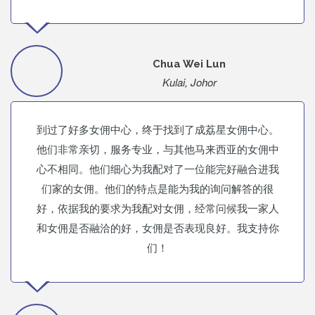
Chua Wei Lun
Kulai, Johor
到过了好多女佣中心，终于找到了成荔星女佣中心。
他们非常亲切，服务专业，与其他马来西亚的女佣中
心不相同。他们细心为我配对了一位能完好融合进我
们家的女佣。他们的特点是能为我的询问解答的很
好，依据我的要求为我配对女佣，经常问候我一家人
和女佣是否融洽的好，女佣是否表现良好。我支持你
们！