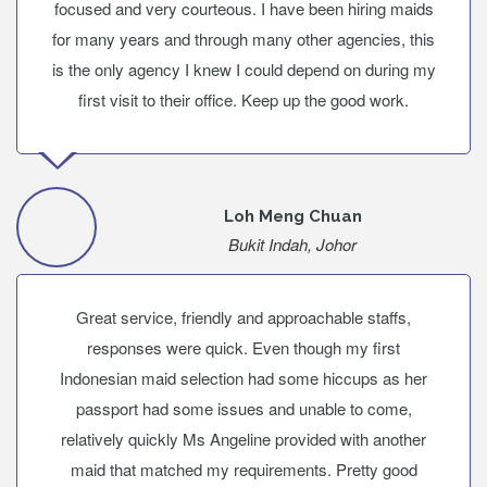
focused and very courteous. I have been hiring maids
for many years and through many other agencies, this
is the only agency I knew I could depend on during my
first visit to their office. Keep up the good work.
Loh Meng Chuan
Bukit Indah, Johor
Great service, friendly and approachable staffs,
responses were quick. Even though my first
Indonesian maid selection had some hiccups as her
passport had some issues and unable to come,
relatively quickly Ms Angeline provided with another
maid that matched my requirements. Pretty good