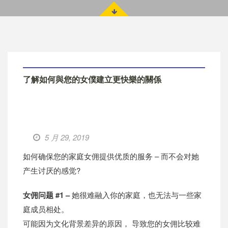
了解如何與您的女僕建立更快樂的關係
5 月 29, 2019
如何确保您的家庭女佣提供优质的服务 – 而不会对她
产生讨厌的感觉?
女佣问题 #1 –
她很难融入你的家庭，也无法与一些家
庭成员相处。
可能因为文化背景差异的原因， 导致您的女佣比较难