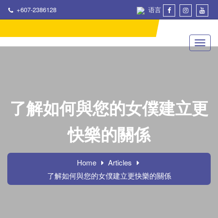
+607-2386128
语言
了解如何與您的女僕建立更
快樂的關係
Home
Articles
了解如何與您的女僕建立更快樂的關係