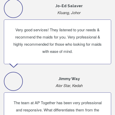
Jo-Ed Salaver
Kluang, Johor
Very good services! They listened to your needs &
recommend the maids for you. Very professional &
highly recommended for those who looking for maids
with ease of mind.
Jimmy Way
Alor Star, Kedah
The team at AP Together has been very professional
and responsive. What differentiates them from the