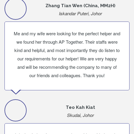
Zhang Tian Wen (China, MM2H)
Iskandar Puteri, Johor
Me and my wife were looking for the perfect helper and
we found her through AP Together. Their staffs were
kind and helpful, and most importantly they do listen to
our requirements for our helper! We are very happy
and will be recommending the company to many of
our friends and colleagues. Thank you!
Teo Kah Kiat
Skudai, Johor