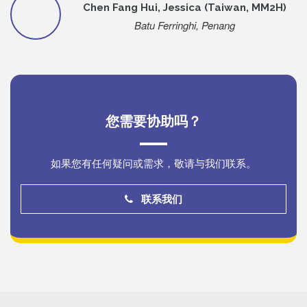
Chen Fang Hui, Jessica (Taiwan, MM2H)
Batu Ferringhi, Penang
您需要协助吗？
如果您有任何疑问或需求，敬请与我们联系。
联系我们