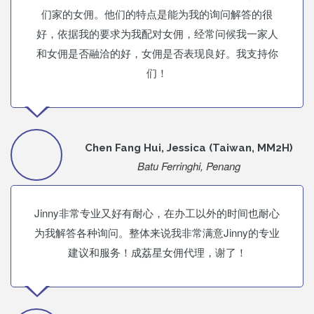
们家的女佣。他们的特点是能为我的询问解答的很
好，依据我的要求为我配对女佣，经常问候我一家人
和女佣是否融洽的好，女佣是否表现良好。我支持你
们！
Chen Fang Hui, Jessica (Taiwan, MM2H)
Batu Ferringhi, Penang
Jinny非常专业又好有耐心，在办工以外的时间也耐心
为我解答各种询问。整体来说我非常满意Jinny的专业
建议和服务！成荔星女佣代理，谢了！