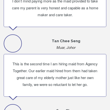
I don’t mind paying more as the maid provided to take
care my parent is very honest and capable as a home
maker and care taker.
Tan Chee Seng
Muar, Johor
This is the second time I am hiring maid from Agency
Together. Our earlier maid hired from them had taken
great care of my elderly mother just like her own
family, we were so reluctant to let her go.