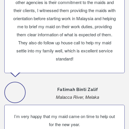
other agencies is their commitment to the maids and
their clients, I witnessed them providing the maids with
orientation before starting work in Malaysia and helping
me to brief my maid on their work duties, providing
them clear information of what is expected of them.
They also do follow up house call to help my maid
settle into my family well, which is excellent service
standard!
Fatimah Binti Zalif
Malacca River, Melaka
I’m very happy that my maid came on time to help out
for the new year.